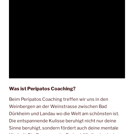
Was ist Peripatos Coaching?
Beim Peripatos Coaching treffen wir uns in den
Weinbergen an der Weinstrasse zwischen Bad
Dürkheim und Landau wo die Welt am schönsten ist.
Die entspannende Kulisse beruhigt nicht nur deine
Sinne beruhigt, sondern fördert auch deine mentale