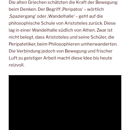
Die alten Griechen schätzten die Kraft der Bewegung
beim Denken. Der Begriff ‚Peripatos‘ – wörtlich
‚Spaziergang‘ oder ‚Wandelhalle‘ – geht auf die
philosophische Schule von Aristoteles zurück. Diese
lag in einer Wandelhalle südlich von Athen. Zwar ist
nicht belegt, dass Aristoteles und seine Schüler, die
Peripatetiker, beim Philosophieren umherwanderten.
Die Verbindung jedoch von Bewegung und frischer
Luft zu geistiger Arbeit macht diese Idee bis heute
reizvoll.