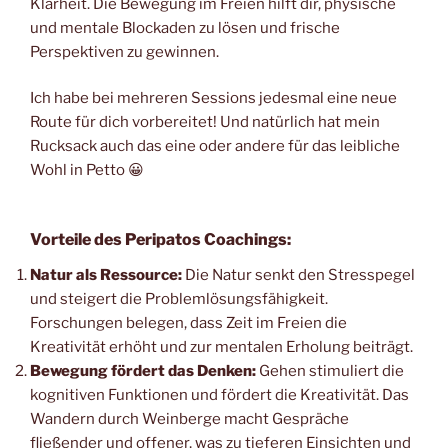
Klarheit. Die Bewegung im Freien hilft dir, physische
und mentale Blockaden zu lösen und frische
Perspektiven zu gewinnen.
Ich habe bei mehreren Sessions jedesmal eine neue
Route für dich vorbereitet! Und natürlich hat mein
Rucksack auch das eine oder andere für das leibliche
Wohl in Petto 😀
Vorteile des Peripatos Coachings:
Natur als Ressource:
Die Natur senkt den Stresspegel
und steigert die Problemlösungsfähigkeit.
Forschungen belegen, dass Zeit im Freien die
Kreativität erhöht und zur mentalen Erholung beiträgt.
Bewegung fördert das Denken:
Gehen stimuliert die
kognitiven Funktionen und fördert die Kreativität. Das
Wandern durch Weinberge macht Gespräche
fließender und offener, was zu tieferen Einsichten und