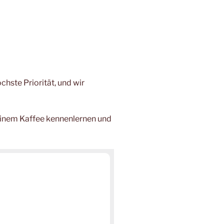
chste Priorität, und wir
 einem Kaffee kennenlernen und