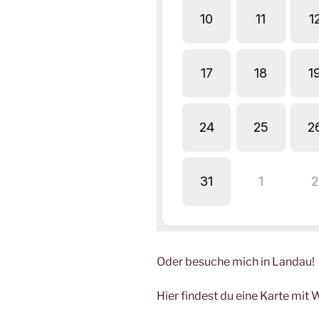
Oder besuche mich in Landau!
Hier findest du eine Karte mit